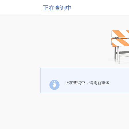
正在查询中
正在查询中，请刷新重试