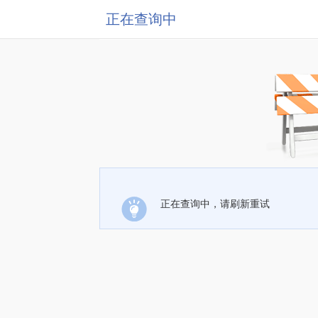
正在查询中
正在查询中，请刷新重试