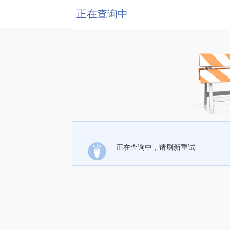
正在查询中
正在查询中，请刷新重试