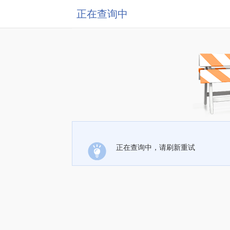
正在查询中
正在查询中，请刷新重试