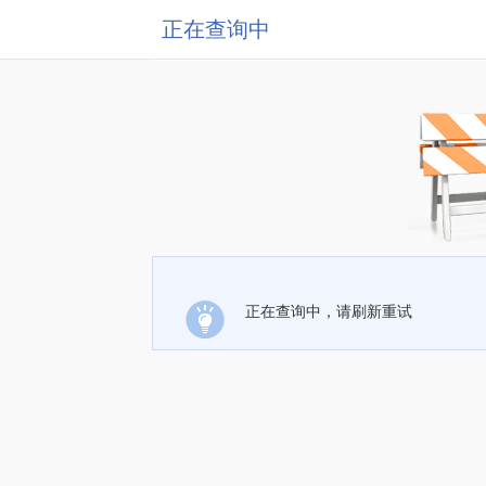
正在查询中
正在查询中，请刷新重试